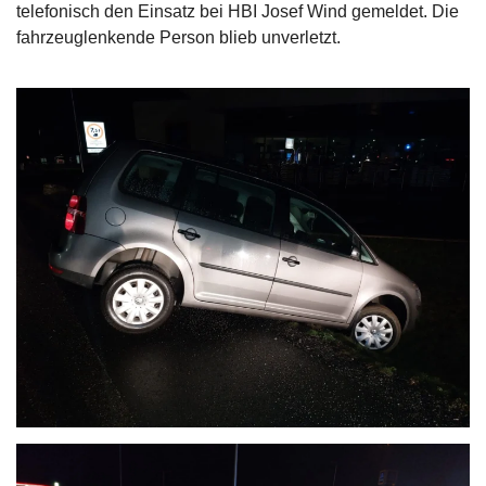
telefonisch den Einsatz bei HBI Josef Wind gemeldet. Die
fahrzeuglenkende Person blieb unverletzt.