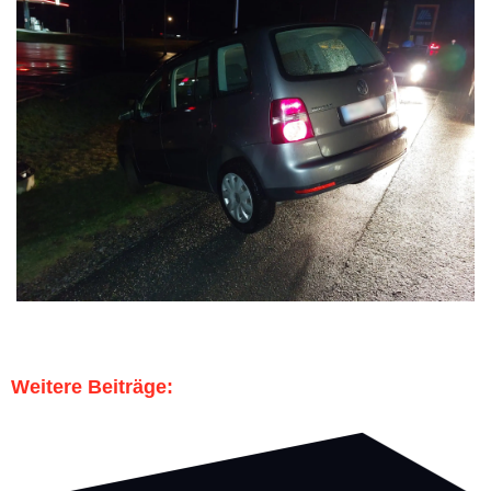
Weitere Beiträge: