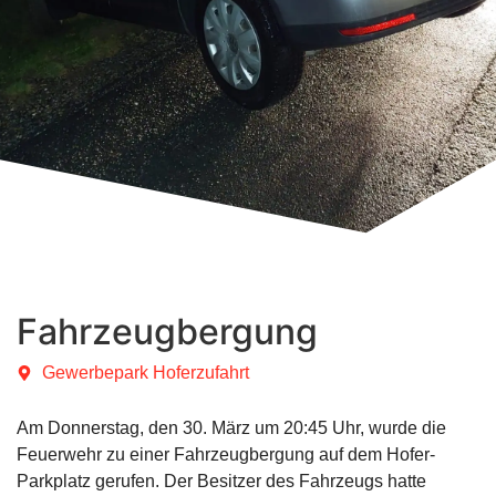
Fahrzeugbergung
Gewerbepark Hoferzufahrt
Am Donnerstag, den 30. März um 20:45 Uhr, wurde die
Feuerwehr zu einer Fahrzeugbergung auf dem Hofer-
Parkplatz gerufen. Der Besitzer des Fahrzeugs hatte