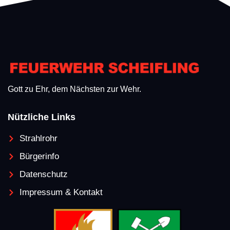
Gott zu Ehr, dem Nächsten zur Wehr.
Nützliche Links
Strahlrohr
Bürgerinfo
Datenschutz
Impressum & Kontakt