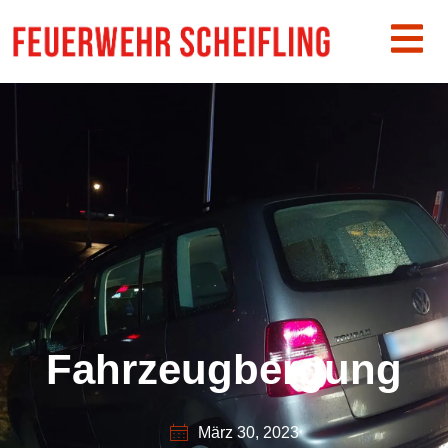
Fahrzeugbergung
März 30, 2023