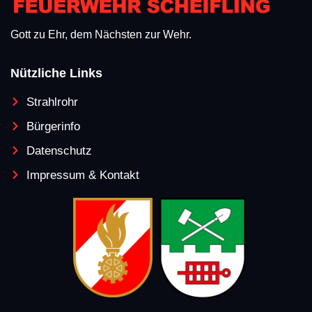
Gott zu Ehr, dem Nächsten zur Wehr.
Nützliche Links
Strahlrohr
Bürgerinfo
Datenschutz
Impressum & Kontakt