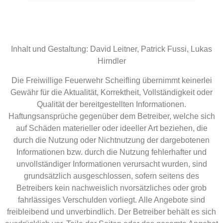
Inhalt und Gestaltung: David Leitner, Patrick Fussi, Lukas
Hirndler
Die Freiwillige Feuerwehr Scheifling übernimmt keinerlei
Gewähr für die Aktualität, Korrektheit, Vollständigkeit oder
Qualität der bereitgestellten Informationen.
Haftungsansprüche gegenüber dem Betreiber, welche sich
auf Schäden materieller oder ideeller Art beziehen, die
durch die Nutzung oder Nichtnutzung der dargebotenen
Informationen bzw. durch die Nutzung fehlerhafter und
unvollständiger Informationen verursacht wurden, sind
grundsätzlich ausgeschlossen, sofern seitens des
Betreibers kein nachweislich nvorsätzliches oder grob
fahrlässiges Verschulden vorliegt. Alle Angebote sind
freibleibend und unverbindlich. Der Betreiber behält es sich