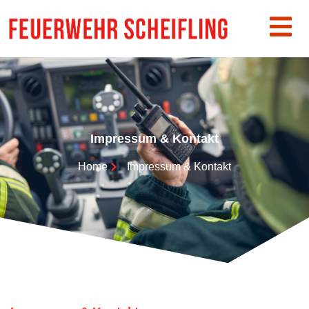
Impressum & Kontakt
Home
Impressum & Kontakt​