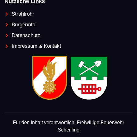
Nützliche Links
Strahlrohr
Bürgerinfo
Datenschutz
Impressum & Kontakt
Für den Inhalt verantwortlich: Freiwillige Feuerwehr
Scheifling