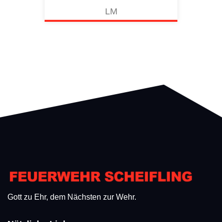
LM
Gott zu Ehr, dem Nächsten zur Wehr.