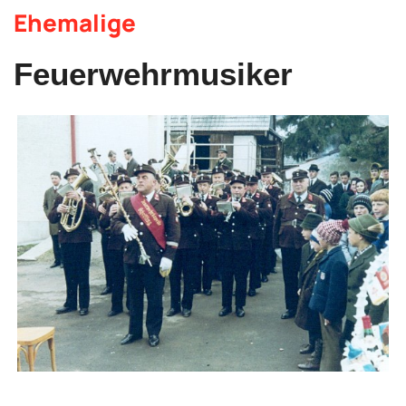
Ehemalige
Feuerwehrmusiker