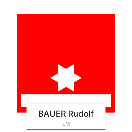
BAUER Rudolf
LM