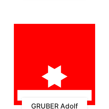
GRUBER Adolf