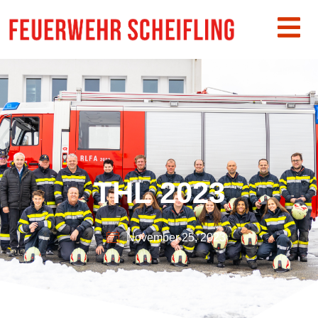
THL 2023
November 25, 2023