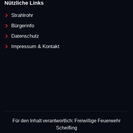
Nützliche Links
Strahlrohr
Bürgerinfo
Datenschutz
Impressum & Kontakt
Für den Inhalt verantwortlich: Freiwillige Feuerwehr
Scheifling