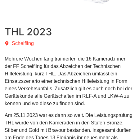
THL 2023
Scheifling
Mehrere Wochen lang trainierten die 16 Kamerad:innen
der FF Scheifling für das Abzeichen der Technischen
Hilfeleistung, kurz THL. Das Abzeichen umfasst ein
Einsatzszenario einer technischen Hilfeleistung in Form
eines Verkehrsunfalls. Zusätzlich gilt es auch noch bei der
Gerätekunde alle Gerätschaften im RLF-A und LKW-A zu
kennen und wo diese zu finden sind.
Am 25.11.2023 war es dann so weit. Die Leistungsprüfung
THL wurde von den Kameraden in den Stufen Bronze,
Silber und Gold mit Bravour bestanden. Insgesamt durften
am Ende des Tages 13 Florianis ihr neues mehr als