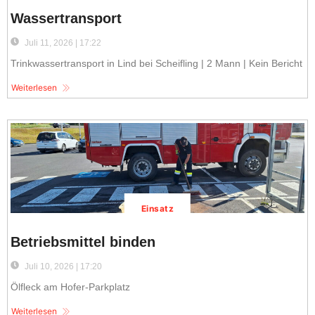
Wassertransport
Juli 11, 2026 | 17:22
Trinkwassertransport in Lind bei Scheifling | 2 Mann | Kein Bericht
Weiterlesen
Einsatz
Betriebsmittel binden
Juli 10, 2026 | 17:20
Ölfleck am Hofer-Parkplatz
Weiterlesen