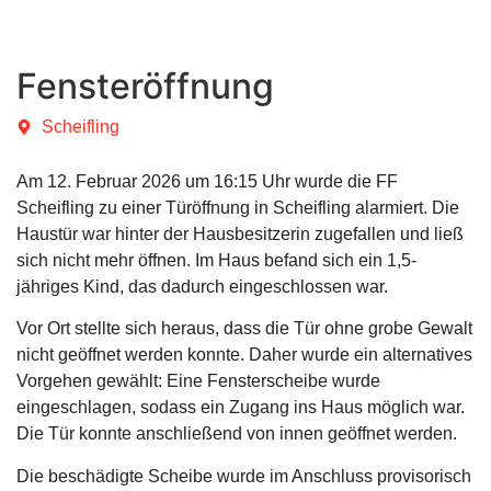
Fensteröffnung
Scheifling
Am 12. Februar 2026 um 16:15 Uhr wurde die FF
Scheifling zu einer Türöffnung in Scheifling alarmiert. Die
Haustür war hinter der Hausbesitzerin zugefallen und ließ
sich nicht mehr öffnen. Im Haus befand sich ein 1,5-
jähriges Kind, das dadurch eingeschlossen war.
Vor Ort stellte sich heraus, dass die Tür ohne grobe Gewalt
nicht geöffnet werden konnte. Daher wurde ein alternatives
Vorgehen gewählt: Eine Fensterscheibe wurde
eingeschlagen, sodass ein Zugang ins Haus möglich war.
Die Tür konnte anschließend von innen geöffnet werden.
Die beschädigte Scheibe wurde im Anschluss provisorisch