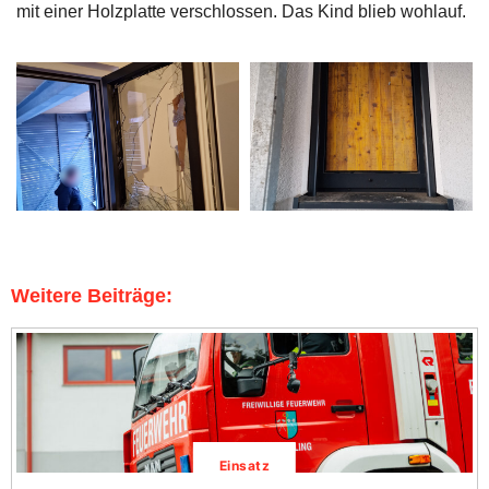
mit einer Holzplatte verschlossen. Das Kind blieb wohlauf.
Weitere Beiträge:
Einsatz