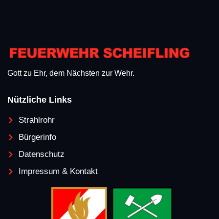
Gott zu Ehr, dem Nächsten zur Wehr.
Nützliche Links
Strahlrohr
Bürgerinfo
Datenschutz
Impressum & Kontakt