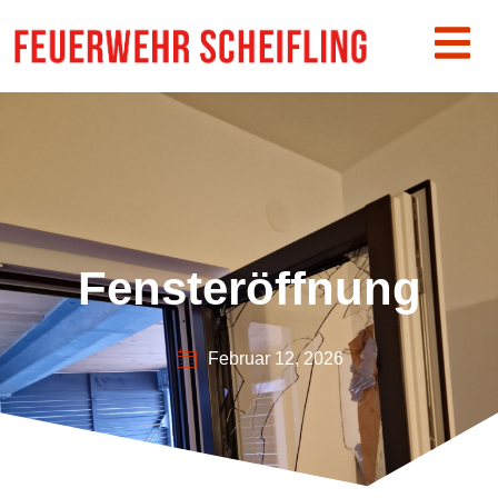
Fensteröffnung
Februar 12, 2026