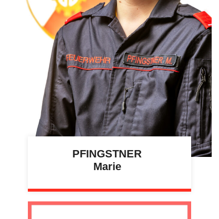
PFINGSTNER
Marie