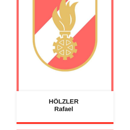
HÖLZLER
Rafael