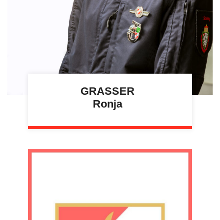
GRASSER
Ronja