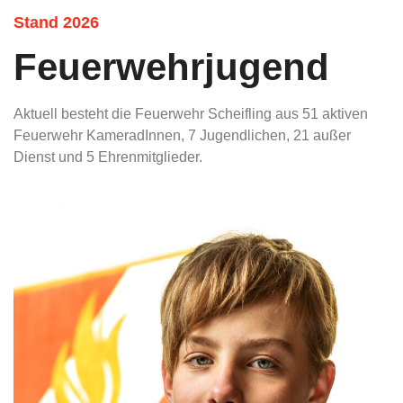
Stand 2026
Feuerwehrjugend
Aktuell besteht die Feuerwehr Scheifling aus 51 aktiven
Feuerwehr KameradInnen, 7 Jugendlichen, 21 außer
Dienst und 5 Ehrenmitglieder.