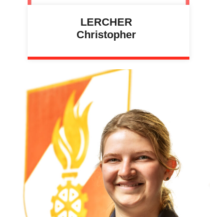
LERCHER
Christopher