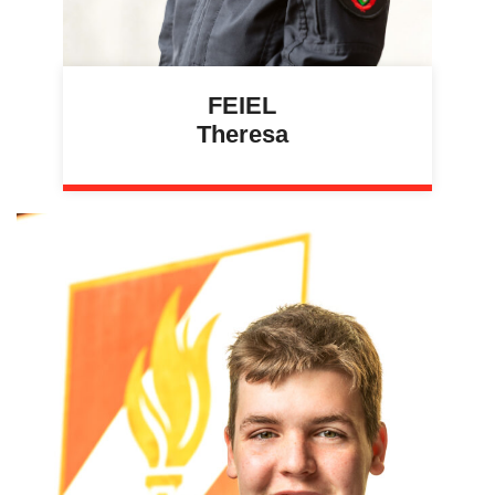
FEIEL
Theresa