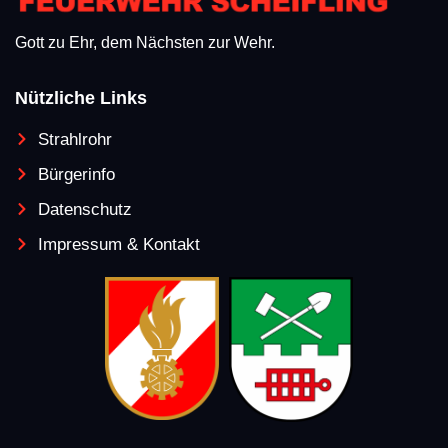
Gott zu Ehr, dem Nächsten zur Wehr.
Nützliche Links
Strahlrohr
Bürgerinfo
Datenschutz
Impressum & Kontakt