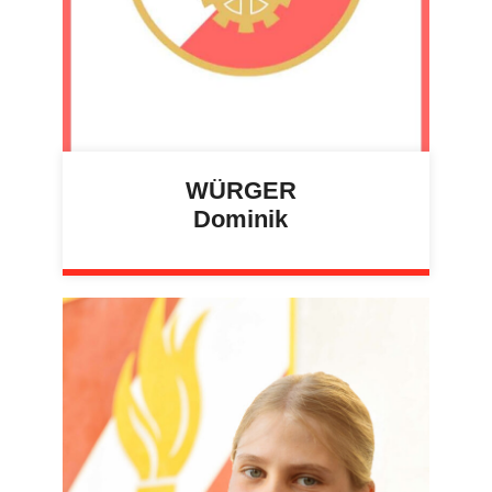
WÜRGER
Dominik