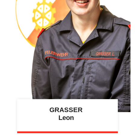
GRASSER
Leon