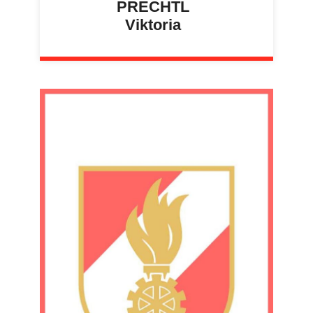
PRECHTL
Viktoria