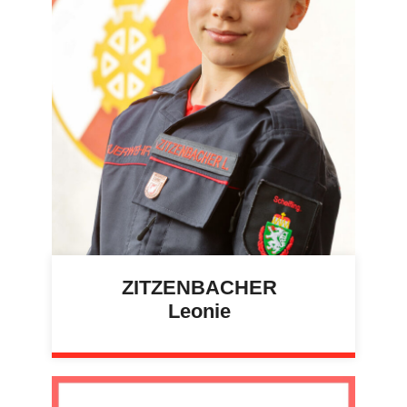
ZITZENBACHER
Leonie