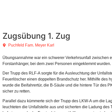
Zugsübung 1. Zug
Puchfeld Fam. Meyer Karl
Übungsannahme war ein schwerer Verkehrsunfall zwischen e
Forstanhänger, bei dem zwei Personen eingeklemmt wurden.
Der Trupp des RLF-A sorgte für die Ausleuchtung der Unfallst
Feuerlöscher einen doppelten Brandschutz her. Mithilfe des 
wurde die Beifahrertür, die B-Säule und die hintere Tür des P
sicher zu retten.
Parallel dazu kümmerte sich der Trupp des LKW-A um die Lag
leuchteten die Unfallstelle aus und sicherten die Ladung des