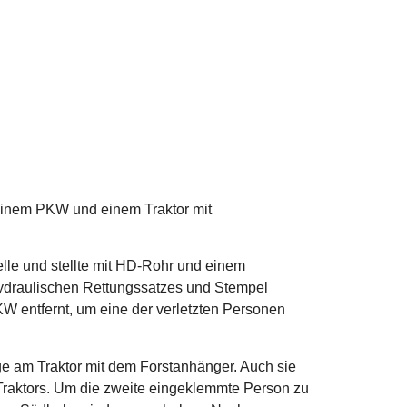
inem PKW und einem Traktor mit
elle und stellte mit HD-Rohr und einem
hydraulischen Rettungssatzes und Stempel
KW entfernt, um eine der verletzten Personen
e am Traktor mit dem Forstanhänger. Auch sie
 Traktors. Um die zweite eingeklemmte Person zu