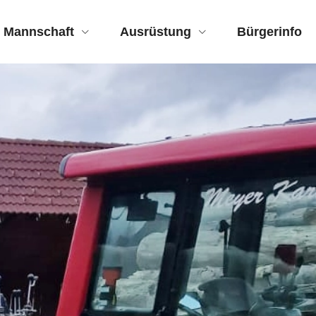
Mannschaft
Ausrüstung
Bürgerinfo