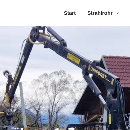
Start
Strahlrohr