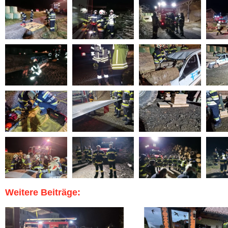
Weitere Beiträge: