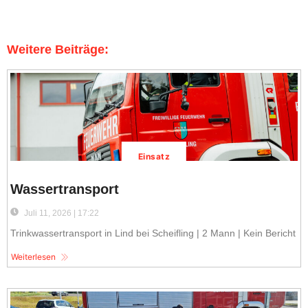
Weitere Beiträge:
Einsatz
Wassertransport
Juli 11, 2026 | 17:22
Trinkwassertransport in Lind bei Scheifling | 2 Mann | Kein Bericht
Weiterlesen