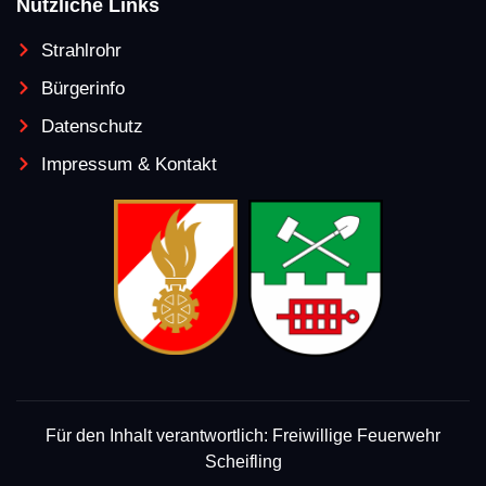
Nützliche Links
Strahlrohr
Bürgerinfo
Datenschutz
Impressum & Kontakt
Für den Inhalt verantwortlich: Freiwillige Feuerwehr
Scheifling