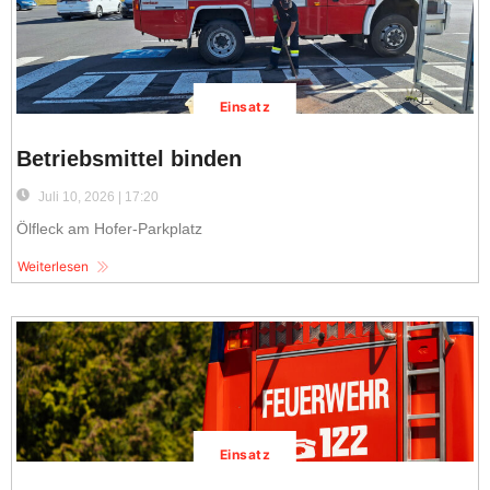
Einsatz
Betriebsmittel binden
Juli 10, 2026 | 17:20
Ölfleck am Hofer-Parkplatz
Weiterlesen
Einsatz