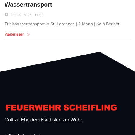
Wassertransport
Juli 10, 2026 | 17:00
Trinkwassertransprot in St. Lorenzen | 2 Mann | Kein Bericht
Weiterlesen
Gott zu Ehr, dem Nächsten zur Wehr.