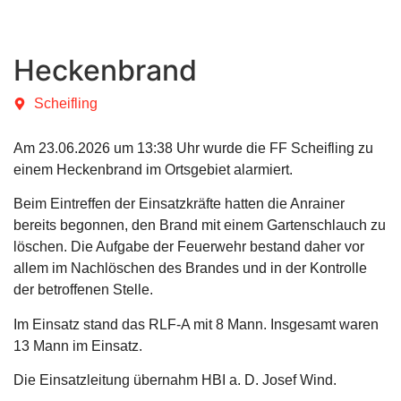
Heckenbrand
Scheifling
Am 23.06.2026 um 13:38 Uhr wurde die FF Scheifling zu
einem Heckenbrand im Ortsgebiet alarmiert.
Beim Eintreffen der Einsatzkräfte hatten die Anrainer
bereits begonnen, den Brand mit einem Gartenschlauch zu
löschen. Die Aufgabe der Feuerwehr bestand daher vor
allem im Nachlöschen des Brandes und in der Kontrolle
der betroffenen Stelle.
Im Einsatz stand das RLF-A mit 8 Mann. Insgesamt waren
13 Mann im Einsatz.
Die Einsatzleitung übernahm HBI a. D. Josef Wind.