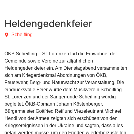
Heldengedenkfeier
Scheifling
ÖKB Scheifling – St. Lorenzen lud die Einwohner der
Gemeinde sowie Vereine zur alljährlichen
Heldengedenkfeier ein. Am Dienstagabend versammelten
sich am Kriegerdenkmal Abordnungen von ÖKB,
Feuerwehr, Berg- und Naturwacht zur Veranstaltung. Die
eindrucksvolle Feier wurde dem Musikverein Scheifling –
St. Lorenzen und der Sängerrunde Scheifling würdig
begleitet. ÖKB-Obmann Johann Köstenberger,
Bürgermeister Gottfried Reif und Viezeleutnant Michael
Hendl von der Armee zeigten sich erschüttert von den
Kriegsereignissen in der Ukraine und sagten, dass alles
getan werden müsse, um den Frieden wiederherzustellen.