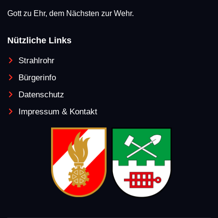
Gott zu Ehr, dem Nächsten zur Wehr.
Nützliche Links
Strahlrohr
Bürgerinfo
Datenschutz
Impressum & Kontakt