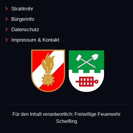
Strahlrohr
Bürgerinfo
Datenschutz
Impressum & Kontakt
Für den Inhalt verantwortlich: Freiwillige Feuerwehr
Scheifling