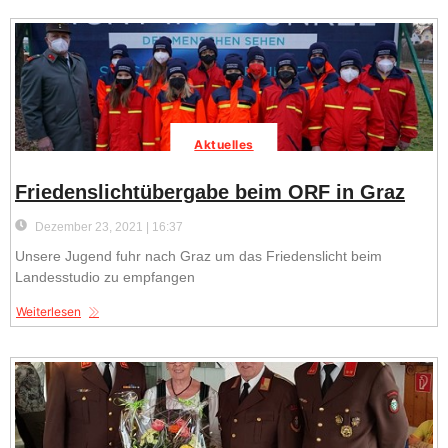
Aktuelles
Friedenslichtübergabe beim ORF in Graz
Dezember 23, 2021 | 16:37
Unsere Jugend fuhr nach Graz um das Friedenslicht beim
Landesstudio zu empfangen
Weiterlesen