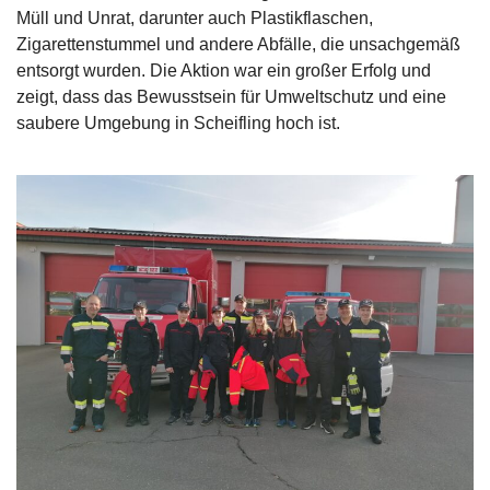
Müll und Unrat, darunter auch Plastikflaschen,
Zigarettenstummel und andere Abfälle, die unsachgemäß
entsorgt wurden. Die Aktion war ein großer Erfolg und
zeigt, dass das Bewusstsein für Umweltschutz und eine
saubere Umgebung in Scheifling hoch ist.