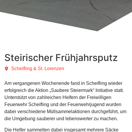
Steirischer Frühjahrsputz
Scheifling & St. Lorenzen
Am vergangenen Wochenende fand in Scheifling wieder
erfolgreich die Aktion „Saubere Steiermark“ Initiative statt.
Unterstützt von zahlreichen Helfern der Freiwilligen
Feuerwehr Scheifling und der Feuerwehrjugend wurden
dabei verschiedene Müllsammelaktionen durchgeführt, um
die Umgebung sauberer und lebenswerter zu machen.
Die Helfer sammelten dabei insgesamt mehrere Säcke