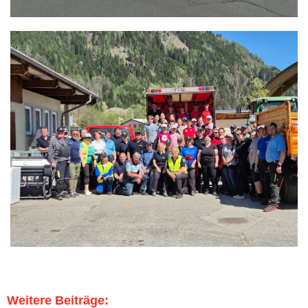
Weitere Beiträge: