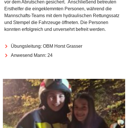
vor dem Abrutschen gesichert.
Anschließend betreuten
Ersthelfer die eingeklemmten Personen, während die
Mannschafts-Teams mit
dem hydraulischen Rettungssatz
und Stempel die Fahrzeuge öffneten. Die Personen
konnten erfolgreich und unversehrt befreit werden.
Übungsleitung: OBM Horst Grasser
Anwesend Mann: 24