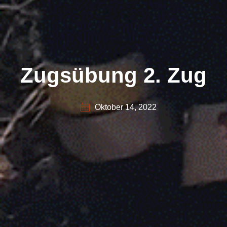
Zugsübung 2. Zug
Oktober 14, 2022