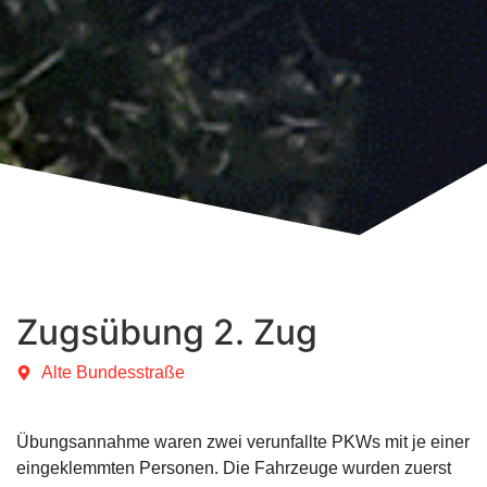
Zugsübung 2. Zug
Alte Bundesstraße
Übungsannahme waren zwei verunfallte PKWs mit je einer
eingeklemmten Personen. Die Fahrzeuge wurden zuerst