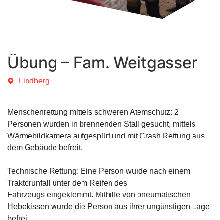
Übung – Fam. Weitgasser
Lindberg
Menschenrettung mittels schweren Atemschutz: 2
Personen wurden in brennenden Stall gesucht, mittels
Wärmebildkamera aufgespürt und mit Crash Rettung aus
dem Gebäude befreit.
Technische Rettung: Eine Person wurde nach einem
Traktorunfall unter dem Reifen des
Fahrzeugs eingeklemmt. Mithilfe von pneumatischen
Hebekissen wurde die Person aus ihrer ungünstigen Lage
befreit.