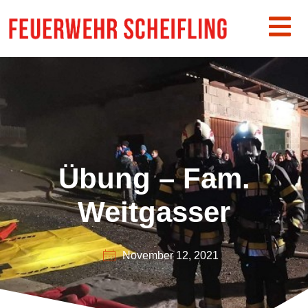
Übung – Fam.
Weitgasser
November 12, 2021