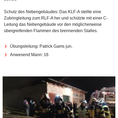
Schutz des Nebengebäudes: Das KLF-A stellte eine
Zubringleitung zum RLF-A her und schützte mit einer C-
Leitung das Nebengebäude vor den möglicherweise
übergreifenden Flammen des brennenden Stalles.
Übungsleitung: Patrick Gams jun.
Anwesend Mann: 16