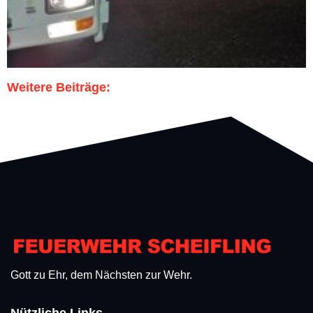
Weitere Beiträge:
Gott zu Ehr, dem Nächsten zur Wehr.