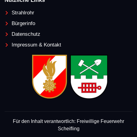
Nützliche Links
Strahlrohr
Bürgerinfo
Datenschutz
Impressum & Kontakt
Für den Inhalt verantwortlich: Freiwillige Feuerwehr
Scheifling