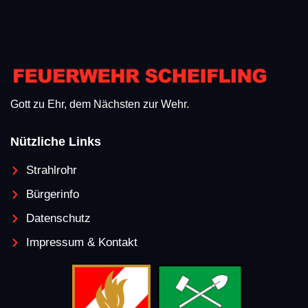
Gott zu Ehr, dem Nächsten zur Wehr.
Nützliche Links
Strahlrohr
Bürgerinfo
Datenschutz
Impressum & Kontakt