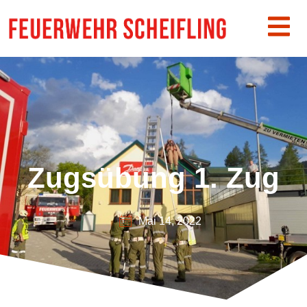
Zugsübung 1. Zug
Mai 14, 2022