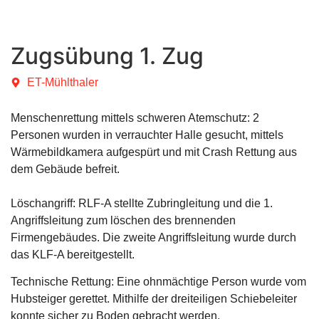
Zugsübung 1. Zug
ET-Mühlthaler
Menschenrettung mittels schweren Atemschutz: 2
Personen wurden in verrauchter Halle gesucht, mittels
Wärmebildkamera aufgespürt und mit Crash Rettung aus
dem Gebäude befreit.
Löschangriff: RLF-A stellte Zubringleitung und die 1.
Angriffsleitung zum löschen des brennenden
Firmengebäudes. Die zweite Angriffsleitung wurde durch
das KLF-A bereitgestellt.
Technische Rettung: Eine ohnmächtige Person wurde vom
Hubsteiger gerettet. Mithilfe der dreiteiligen Schiebeleiter
konnte sicher zu Boden gebracht werden.