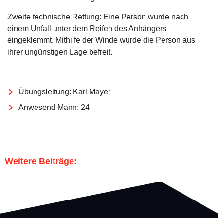
Zweite technische Rettung: Eine Person wurde nach
einem Unfall unter dem Reifen des Anhängers
eingeklemmt. Mithilfe der Winde wurde die Person aus
ihrer ungünstigen Lage befreit.
Übungsleitung: Karl Mayer
Anwesend Mann: 24
Weitere Beiträge: