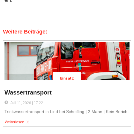
ein.
Weitere Beiträge:
Einsatz
Wassertransport
Juli 11, 2026 | 17:22
Trinkwassertransport in Lind bei Scheifling | 2 Mann | Kein Bericht
Weiterlesen