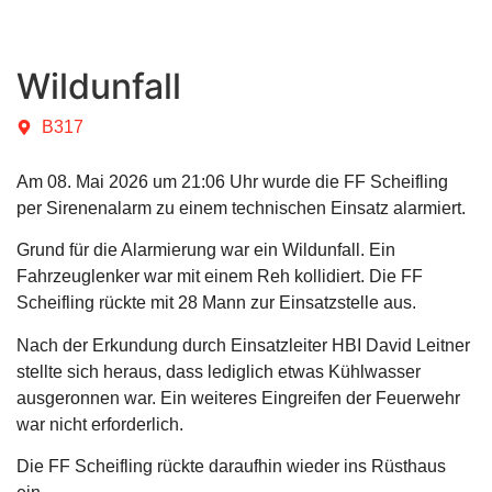
Wildunfall
B317
Am 08. Mai 2026 um 21:06 Uhr wurde die FF Scheifling
per Sirenenalarm zu einem technischen Einsatz alarmiert.
Grund für die Alarmierung war ein Wildunfall. Ein
Fahrzeuglenker war mit einem Reh kollidiert. Die FF
Scheifling rückte mit 28 Mann zur Einsatzstelle aus.
Nach der Erkundung durch Einsatzleiter HBI David Leitner
stellte sich heraus, dass lediglich etwas Kühlwasser
ausgeronnen war. Ein weiteres Eingreifen der Feuerwehr
war nicht erforderlich.
Die FF Scheifling rückte daraufhin wieder ins Rüsthaus