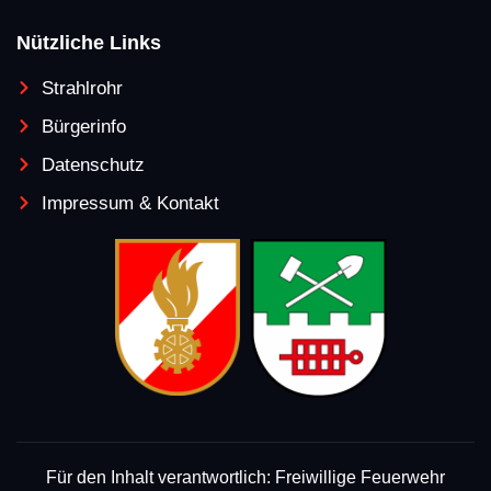
Nützliche Links
Strahlrohr
Bürgerinfo
Datenschutz
Impressum & Kontakt
Für den Inhalt verantwortlich: Freiwillige Feuerwehr