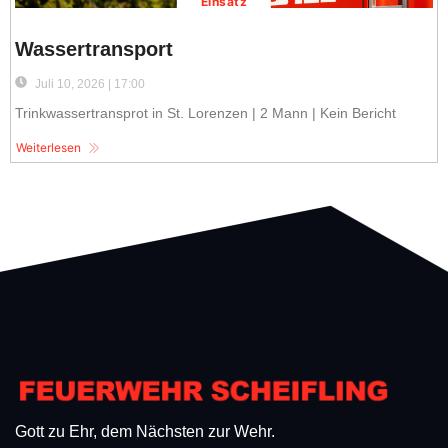
Einsatz
Wassertransport
Juli 10, 2026 | 17:00
Trinkwassertransprot in St. Lorenzen | 2 Mann | Kein Bericht
Weiterlesen
Gott zu Ehr, dem Nächsten zur Wehr.