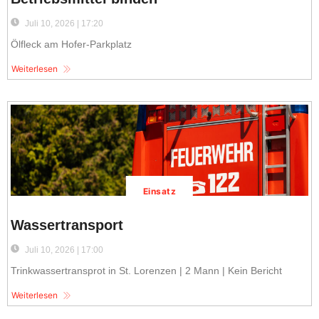
Juli 10, 2026 | 17:20
Ölfleck am Hofer-Parkplatz
Weiterlesen
Einsatz
Wassertransport
Juli 10, 2026 | 17:00
Trinkwassertransprot in St. Lorenzen | 2 Mann | Kein Bericht
Weiterlesen