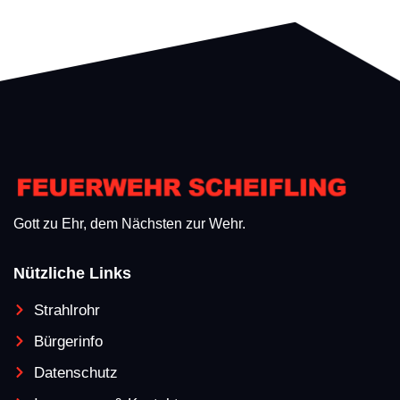
Gott zu Ehr, dem Nächsten zur Wehr.
Nützliche Links
Strahlrohr
Bürgerinfo
Datenschutz