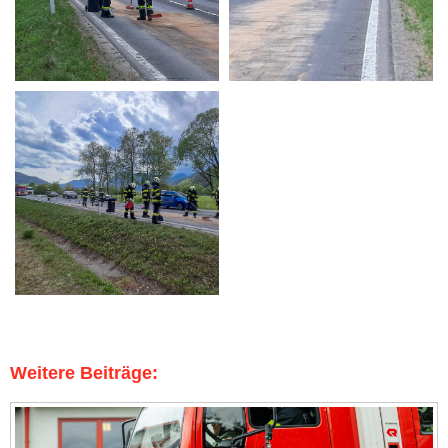
Weitere Beiträge: