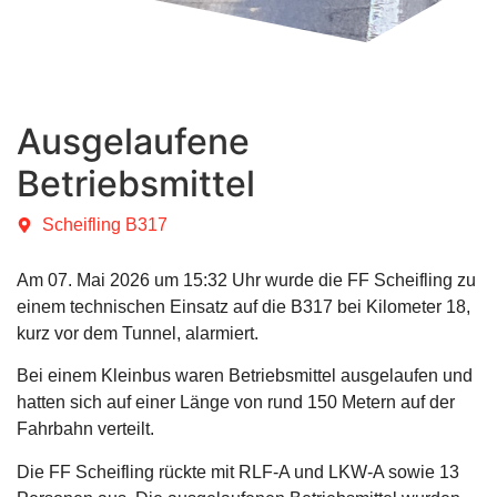
Ausgelaufene
Betriebsmittel
Scheifling B317
Am 07. Mai 2026 um 15:32 Uhr wurde die FF Scheifling zu
einem technischen Einsatz auf die B317 bei Kilometer 18,
kurz vor dem Tunnel, alarmiert.
Bei einem Kleinbus waren Betriebsmittel ausgelaufen und
hatten sich auf einer Länge von rund 150 Metern auf der
Fahrbahn verteilt.
Die FF Scheifling rückte mit RLF-A und LKW-A sowie 13