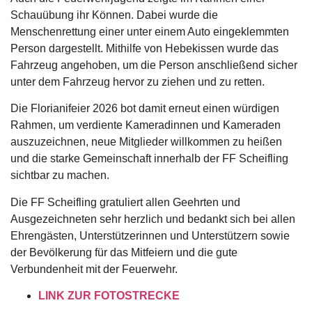
Schauübung ihr Können. Dabei wurde die
Menschenrettung einer unter einem Auto eingeklemmten
Person dargestellt. Mithilfe von Hebekissen wurde das
Fahrzeug angehoben, um die Person anschließend sicher
unter dem Fahrzeug hervor zu ziehen und zu retten.
Die Florianifeier 2026 bot damit erneut einen würdigen
Rahmen, um verdiente Kameradinnen und Kameraden
auszuzeichnen, neue Mitglieder willkommen zu heißen
und die starke Gemeinschaft innerhalb der FF Scheifling
sichtbar zu machen.
Die FF Scheifling gratuliert allen Geehrten und
Ausgezeichneten sehr herzlich und bedankt sich bei allen
Ehrengästen, Unterstützerinnen und Unterstützern sowie
der Bevölkerung für das Mitfeiern und die gute
Verbundenheit mit der Feuerwehr.
LINK ZUR FOTOSTRECKE