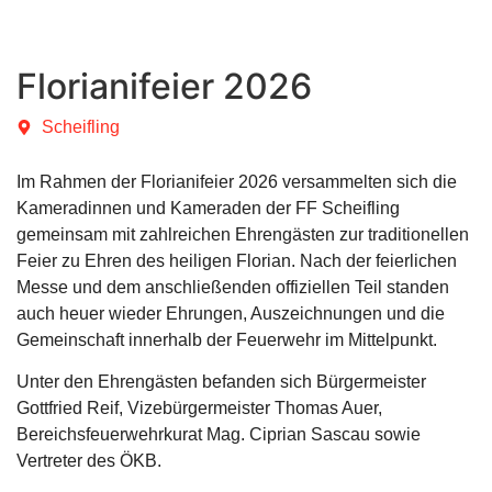
Florianifeier 2026
Scheifling
Im Rahmen der Florianifeier 2026 versammelten sich die
Kameradinnen und Kameraden der FF Scheifling
gemeinsam mit zahlreichen Ehrengästen zur traditionellen
Feier zu Ehren des heiligen Florian. Nach der feierlichen
Messe und dem anschließenden offiziellen Teil standen
auch heuer wieder Ehrungen, Auszeichnungen und die
Gemeinschaft innerhalb der Feuerwehr im Mittelpunkt.
Unter den Ehrengästen befanden sich Bürgermeister
Gottfried Reif, Vizebürgermeister Thomas Auer,
Bereichsfeuerwehrkurat Mag. Ciprian Sascau sowie
Vertreter des ÖKB.