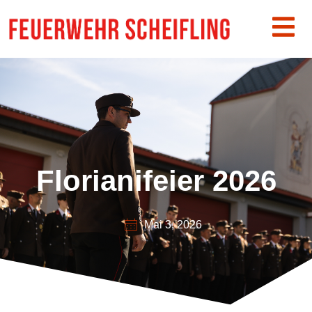
Florianifeier 2026
Mai 3, 2026