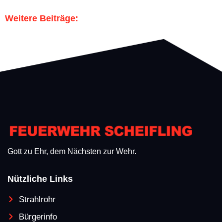
Weitere Beiträge:
Gott zu Ehr, dem Nächsten zur Wehr.
Nützliche Links
Strahlrohr
Bürgerinfo