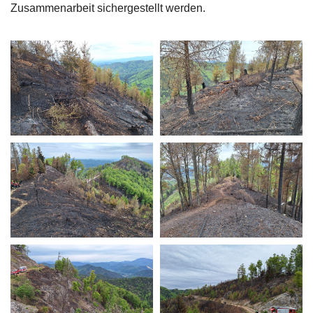
Zusammenarbeit sichergestellt werden.