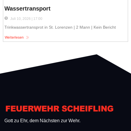
Wassertransport
Juli 10, 2026 | 17:00
Trinkwassertransprot in St. Lorenzen | 2 Mann | Kein Bericht
Weiterlesen
Gott zu Ehr, dem Nächsten zur Wehr.