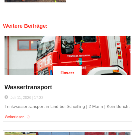
Weitere Beiträge:
Einsatz
Wassertransport
Juli 11, 2026 | 17:22
Trinkwassertransport in Lind bei Scheifling | 2 Mann | Kein Bericht
Weiterlesen