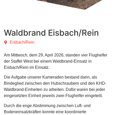
Waldbrand Eisbach/Rein
Eisbach/Rein
Am Mittwoch, dem 29. April 2026, standen vier Flughelfer
der Staffel West bei einem Waldbrand-Einsatz in
Eisbach/Rein im Einsatz.
Die Aufgabe unserer Kameraden bestand darin, als
Bindeglied zwischen den Hubschraubern und den KHD-
Waldbrand-Einheiten zu arbeiten. Dafür waren bei jeder
eingesetzten Einheit jeweils zwei Flughelfer eingeteilt.
Durch die enge Abstimmung zwischen Luft- und
Bodeneinsatzkräften konnte eine koordinierte