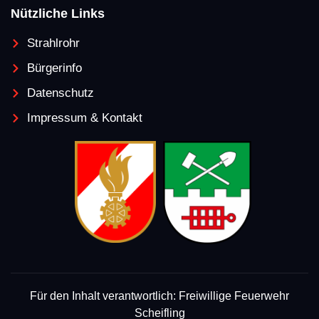
Nützliche Links
Strahlrohr
Bürgerinfo
Datenschutz
Impressum & Kontakt
Für den Inhalt verantwortlich: Freiwillige Feuerwehr
Scheifling