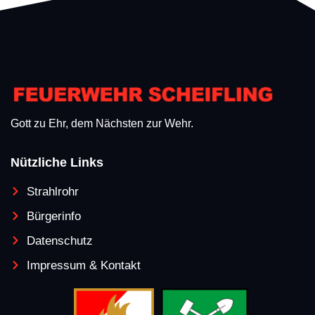
Gott zu Ehr, dem Nächsten zur Wehr.
Nützliche Links
Strahlrohr
Bürgerinfo
Datenschutz
Impressum & Kontakt