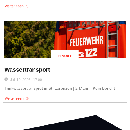
Weiterlesen
Einsatz
Wassertransport
Juli 10, 2026 | 17:00
Trinkwassertransprot in St. Lorenzen | 2 Mann | Kein Bericht
Weiterlesen