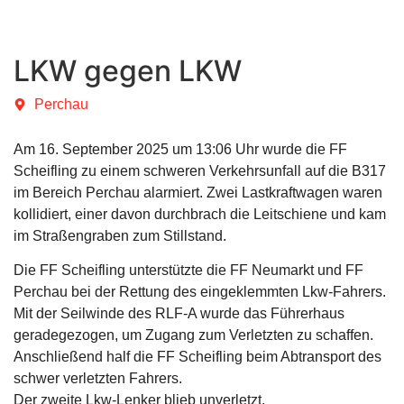
LKW gegen LKW
Perchau
Am 16. September 2025 um 13:06 Uhr wurde die FF
Scheifling zu einem schweren Verkehrsunfall auf die B317
im Bereich Perchau alarmiert. Zwei Lastkraftwagen waren
kollidiert, einer davon durchbrach die Leitschiene und kam
im Straßengraben zum Stillstand.
Die FF Scheifling unterstützte die FF Neumarkt und FF
Perchau bei der Rettung des eingeklemmten Lkw-Fahrers.
Mit der Seilwinde des RLF-A wurde das Führerhaus
geradegezogen, um Zugang zum Verletzten zu schaffen.
Anschließend half die FF Scheifling beim Abtransport des
schwer verletzten Fahrers.
Der zweite Lkw-Lenker blieb unverletzt.