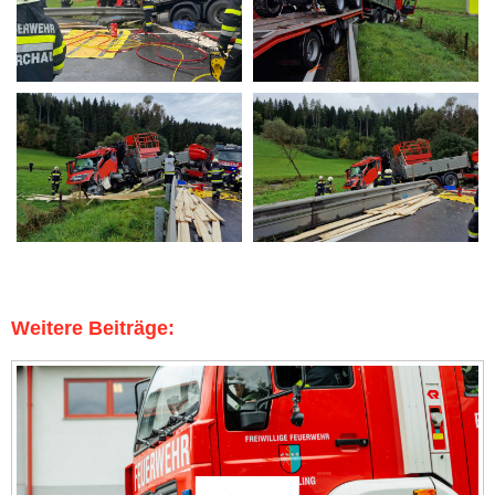
Weitere Beiträge: