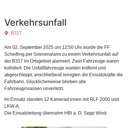
Verkehrsunfall
B317
Am 02. September 2025 um 12:50 Uhr wurde die FF
Scheifling per Sirenenalarm zu einem Verkehrsunfall auf
der B317 im Ortsgebiet alarmiert. Zwei Fahrzeuge waren
kollidiert. Die Unfallfahrzeuge wurden entfernt und
abgeschleppt, anschließend reinigten die Einsatzkräfte die
Fahrbahn. Glücklicherweise blieben alle
Fahrzeuginsassen unverletzt.
Im Einsatz standen 12 Kamerad:innen mit RLF 2000 und
LKW-A.
Die Einsatzleitung übernahm HBI a. D. Sepp Wind.