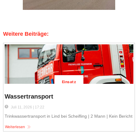
Weitere Beiträge:
Einsatz
Wassertransport
Juli 11, 2026 | 17:22
Trinkwassertransport in Lind bei Scheifling | 2 Mann | Kein Bericht
Weiterlesen