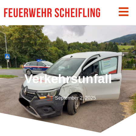
Verkehrsunfall
September 2, 2025