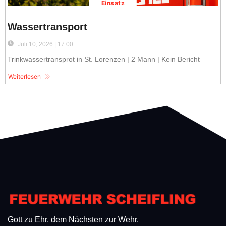
Einsatz
Wassertransport
Juli 10, 2026 | 17:00
Trinkwassertransprot in St. Lorenzen | 2 Mann | Kein Bericht
Weiterlesen
Gott zu Ehr, dem Nächsten zur Wehr.