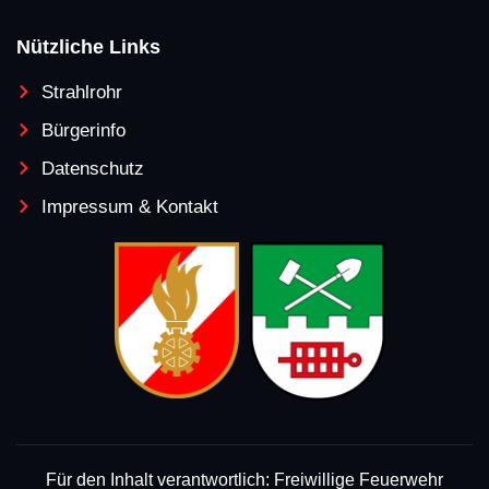
Nützliche Links
Strahlrohr
Bürgerinfo
Datenschutz
Impressum & Kontakt
Für den Inhalt verantwortlich: Freiwillige Feuerwehr