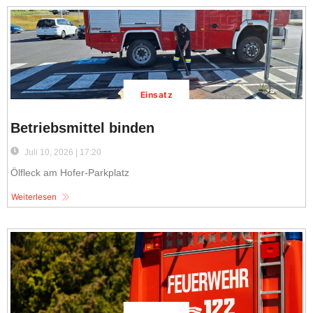
Einsatz
Betriebsmittel binden
Juli 10, 2026 | 17:20
Ölfleck am Hofer-Parkplatz
Weiterlesen