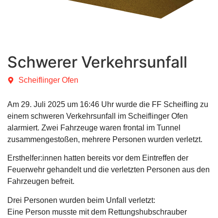
Schwerer Verkehrsunfall
Scheiflinger Ofen
Am 29. Juli 2025 um 16:46 Uhr wurde die FF Scheifling zu
einem schweren Verkehrsunfall im Scheiflinger Ofen
alarmiert. Zwei Fahrzeuge waren frontal im Tunnel
zusammengestoßen, mehrere Personen wurden verletzt.
Ersthelfer:innen hatten bereits vor dem Eintreffen der
Feuerwehr gehandelt und die verletzten Personen aus den
Fahrzeugen befreit.
Drei Personen wurden beim Unfall verletzt:
Eine Person musste mit dem Rettungshubschrauber