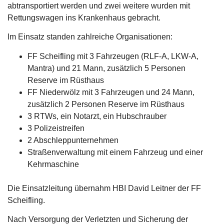
abtransportiert werden und zwei weitere wurden mit
Rettungswagen ins Krankenhaus gebracht.
Im Einsatz standen zahlreiche Organisationen:
FF Scheifling mit 3 Fahrzeugen (RLF-A, LKW-A,
Mantra) und 21 Mann, zusätzlich 5 Personen
Reserve im Rüsthaus
FF Niederwölz mit 3 Fahrzeugen und 24 Mann,
zusätzlich 2 Personen Reserve im Rüsthaus
3 RTWs, ein Notarzt, ein Hubschrauber
3 Polizeistreifen
2 Abschleppunternehmen
Straßenverwaltung mit einem Fahrzeug und einer
Kehrmaschine
Die Einsatzleitung übernahm HBI David Leitner der FF
Scheifling.
Nach Versorgung der Verletzten und Sicherung der