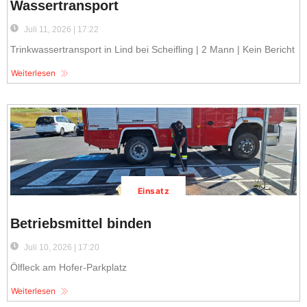
Wassertransport
Juli 11, 2026 | 17:22
Trinkwassertransport in Lind bei Scheifling | 2 Mann | Kein Bericht
Weiterlesen
Einsatz
Betriebsmittel binden
Juli 10, 2026 | 17:20
Ölfleck am Hofer-Parkplatz
Weiterlesen