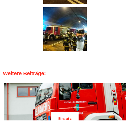
Weitere Beiträge:
Einsatz