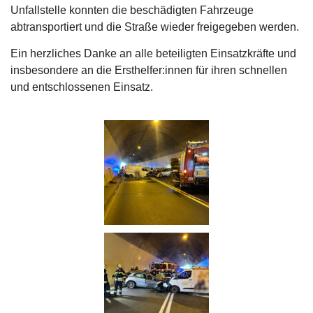
Unfallstelle konnten die beschädigten Fahrzeuge
abtransportiert und die Straße wieder freigegeben werden.
Ein herzliches Danke an alle beteiligten Einsatzkräfte und
insbesondere an die Ersthelfer:innen für ihren schnellen
und entschlossenen Einsatz.