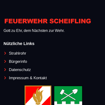
Gott zu Ehr, dem Nächsten zur Wehr.
Nützliche Links
Strahlrohr
Bürgerinfo
Datenschutz
Impressum & Kontakt