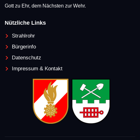
Gott zu Ehr, dem Nächsten zur Wehr.
Nützliche Links
Strahlrohr
Bürgerinfo
Datenschutz
Impressum & Kontakt