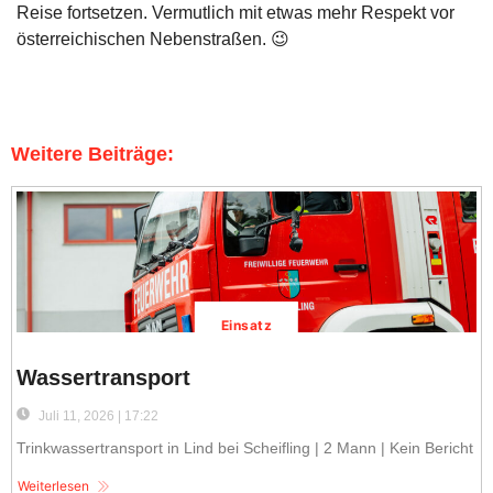
Reise fortsetzen. Vermutlich mit etwas mehr Respekt vor
österreichischen Nebenstraßen. 😉
Weitere Beiträge:
Einsatz
Wassertransport
Juli 11, 2026 | 17:22
Trinkwassertransport in Lind bei Scheifling | 2 Mann | Kein Bericht
Weiterlesen