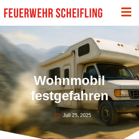
Wohnmobil
festgefahren
Juli 25, 2025