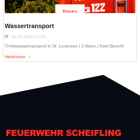
Einsatz
Wassertransport
Juli 10, 2026 | 17:00
Trinkwassertransprot in St. Lorenzen | 2 Mann | Kein Bericht
Weiterlesen