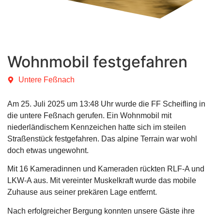
Wohnmobil festgefahren
Untere Feßnach
Am 25. Juli 2025 um 13:48 Uhr wurde die FF Scheifling in
die untere Feßnach gerufen. Ein Wohnmobil mit
niederländischem Kennzeichen hatte sich im steilen
Straßenstück festgefahren. Das alpine Terrain war wohl
doch etwas ungewohnt.
Mit 16 Kameradinnen und Kameraden rückten RLF-A und
LKW-A aus. Mit vereinter Muskelkraft wurde das mobile
Zuhause aus seiner prekären Lage entfernt.
Nach erfolgreicher Bergung konnten unsere Gäste ihre