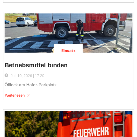
Einsatz
Betriebsmittel binden
Juli 10, 2026 | 17:20
Ölfleck am Hofer-Parkplatz
Weiterlesen