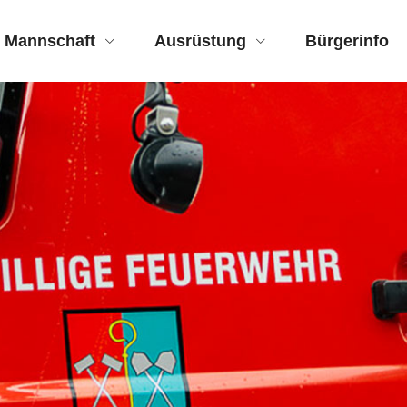
Mannschaft
Ausrüstung
Bürgerinfo