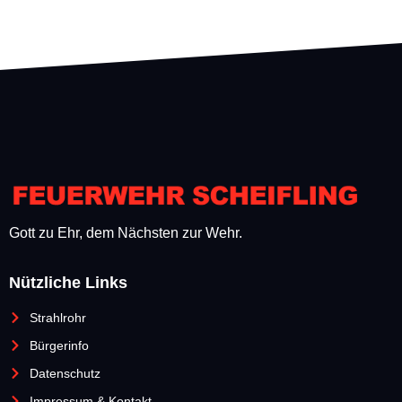
Gott zu Ehr, dem Nächsten zur Wehr.
Nützliche Links
Strahlrohr
Bürgerinfo
Datenschutz
Impressum & Kontakt