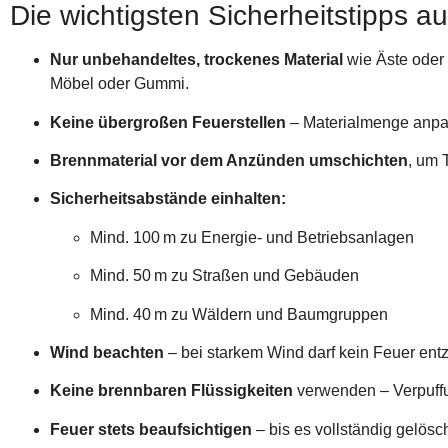
Die wichtigsten Sicherheitstipps au
Nur unbehandeltes, trockenes Material
wie Äste oder 
Möbel oder Gummi.
Keine übergroßen Feuerstellen
– Materialmenge anpa
Brennmaterial vor dem Anzünden umschichten
, um 
Sicherheitsabstände einhalten:
Mind. 100 m zu Energie- und Betriebsanlagen
Mind. 50 m zu Straßen und Gebäuden
Mind. 40 m zu Wäldern und Baumgruppen
Wind beachten
– bei starkem Wind darf kein Feuer ent
Keine brennbaren Flüssigkeiten
verwenden – Verpuff
Feuer stets beaufsichtigen
– bis es vollständig gelöscht