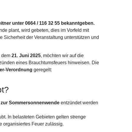
itner unter 0664 / 116 32 55 bekanntgeben.
 plant, wird gebeten, dies im Vorfeld mit
Sicherheit der Veranstaltung unterstützen und
, dem
21. Juni 2025
, möchten wir auf die
ünden eines Brauchtumsfeuers hinweisen. Die
er-Verordnung
geregelt:
bt?
nd zur Sommersonnenwende
entzündet werden
ubt. In belasteten Gebieten gelten strenge
e organisiertes Feuer zulässig.