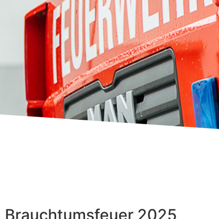
Brauchtumsfeuer 2025