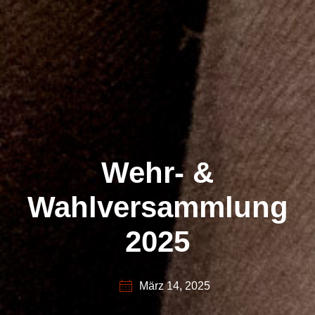
Wehr- &
Wahlversammlung
2025
März 14, 2025