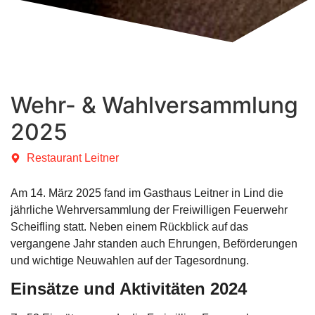
Wehr- & Wahlversammlung
2025
Restaurant Leitner
Am 14. März 2025 fand im Gasthaus Leitner in Lind die
jährliche Wehrversammlung der Freiwilligen Feuerwehr
Scheifling statt. Neben einem Rückblick auf das
vergangene Jahr standen auch Ehrungen, Beförderungen
und wichtige Neuwahlen auf der Tagesordnung.
Einsätze und Aktivitäten 2024