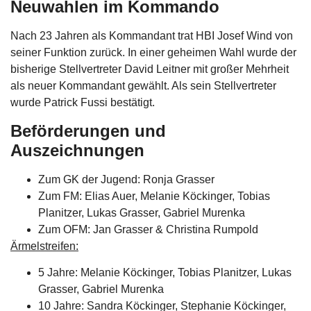
Neuwahlen im Kommando
Nach 23 Jahren als Kommandant trat HBI Josef Wind von
seiner Funktion zurück. In einer geheimen Wahl wurde der
bisherige Stellvertreter David Leitner mit großer Mehrheit
als neuer Kommandant gewählt. Als sein Stellvertreter
wurde Patrick Fussi bestätigt.
Beförderungen und
Auszeichnungen
Zum GK der Jugend: Ronja Grasser
Zum FM: Elias Auer, Melanie Köckinger, Tobias
Planitzer, Lukas Grasser, Gabriel Murenka
Zum OFM: Jan Grasser & Christina Rumpold
Ärmelstreifen:
5 Jahre: Melanie Köckinger, Tobias Planitzer, Lukas
Grasser, Gabriel Murenka
10 Jahre: Sandra Köckinger, Stephanie Köckinger,