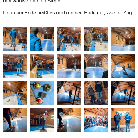
den wohlverdienten Sieger.
Denn am Ende heißt es noch immer: Ende gut, zweiter Zug.