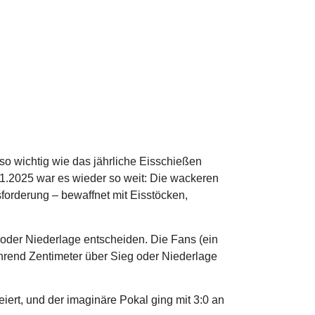
 so wichtig wie das jährliche Eisschießen
1.2025 war es wieder so weit: Die wackeren
sforderung – bewaffnet mit Eisstöcken,
oder Niederlage entscheiden. Die Fans (ein
rend Zentimeter über Sieg oder Niederlage
iert, und der imaginäre Pokal ging mit 3:0 an