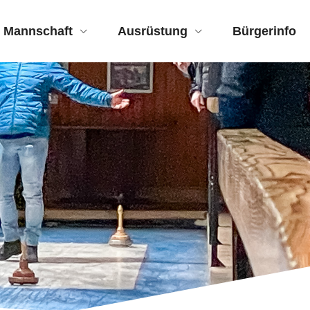
Mannschaft
Ausrüstung
Bürgerinfo