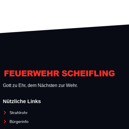
Gott zu Ehr, dem Nächsten zur Wehr.
Nützliche Links
Strahlrohr
Bürgerinfo