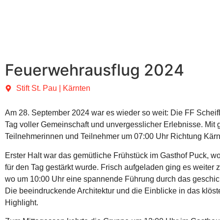
Feuerwehrausflug 2024
Stift St. Pau | Kärnten
Am 28. September 2024 war es wieder so weit: Die FF Scheifli
Tag voller Gemeinschaft und unvergesslicher Erlebnisse. Mit g
Teilnehmerinnen und Teilnehmer um 07:00 Uhr Richtung Kärn
Erster Halt war das gemütliche Frühstück im Gasthof Puck, w
für den Tag gestärkt wurde. Frisch aufgeladen ging es weiter z
wo um 10:00 Uhr eine spannende Führung durch das geschich
Die beeindruckende Architektur und die Einblicke in das klöst
Highlight.