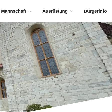
Mannschaft
Ausrüstung
Bürgerinfo