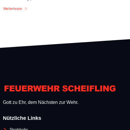
Weiterlesen
Gott zu Ehr, dem Nächsten zur Wehr.
Nützliche Links
Strahlrohr