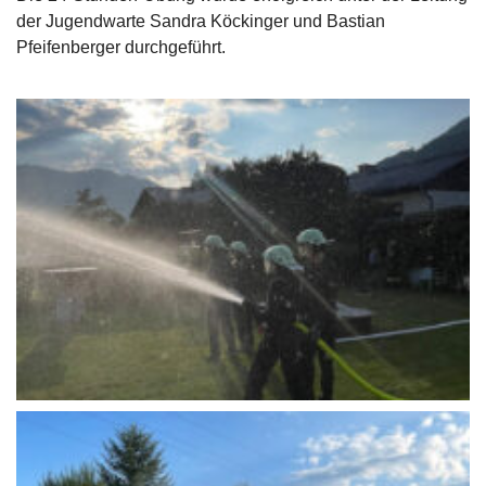
der Jugendwarte Sandra Köckinger und Bastian
Pfeifenberger durchgeführt.