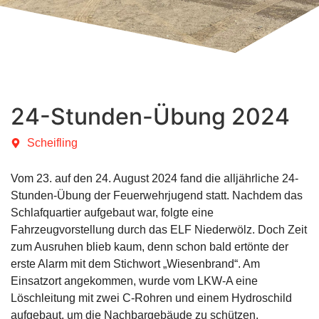
24-Stunden-Übung 2024
Scheifling
Vom 23. auf den 24. August 2024 fand die alljährliche 24-
Stunden-Übung der Feuerwehrjugend statt. Nachdem das
Schlafquartier aufgebaut war, folgte eine
Fahrzeugvorstellung durch das ELF Niederwölz. Doch Zeit
zum Ausruhen blieb kaum, denn schon bald ertönte der
erste Alarm mit dem Stichwort „Wiesenbrand“. Am
Einsatzort angekommen, wurde vom LKW-A eine
Löschleitung mit zwei C-Rohren und einem Hydroschild
aufgebaut, um die Nachbargebäude zu schützen.