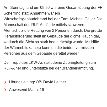
Am Sonntag fand um 08:30 Uhr eine Gesamtübung der FF-
Scheifling statt. Annahme war ein
Wirtschaftsgebäudebrand bei der Fam. Michael Galler. Die
Mannschaft des RLF-As führte mittels schwerem
Atemschutz die Rettung von 2 Personen durch. Die größte
Herausforderung stellt im Gebäude der dichte Rauch dar,
wodurch die Sicht so stark beeinträchtigt wurde. Mit Hilfe
der Wärmebildkamera konnten die beiden vermissten
Personen aus dem Gebäude gerettet werden.
Der Trupp des LKW-As stellt deine Zubringleitung zum
RLF-A her und unterstütze bei der Brandbekämpfung.
Übungsleitung: OBI David Leitner
Anwesend Mann: 16