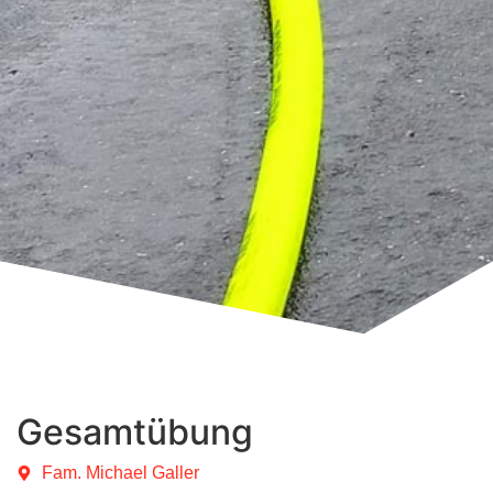
Gesamtübung
Fam. Michael Galler