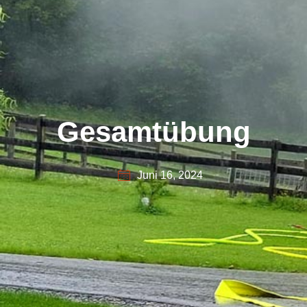
Gesamtübung
Juni 16, 2024