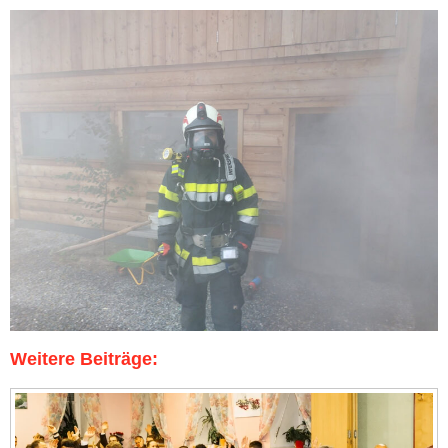
Weitere Beiträge: