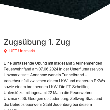
Zugsübung 1. Zug
UFT Unzmarkt
Eine umfassende Übung mit insgesamt 5 teilnehmenden
Feuerwehr fand am 07.06.2024 in der Unterflurtrasse von
Unzmarkt statt. Annahme war ein Tunnelbrand –
Verkehrsunfall zwischen einem LKW und mehreren PKWs
sowie einem brennenden LKW. Die FF Scheifling
Unterstütze mit ingesamt 22 Mann die Feuerwehren
Unzmarkt, St. Georgen ob Judenburg, Zeltweg-Stadt und
die Betriebsfeuerwehr Stahl Judenburg bei diesem