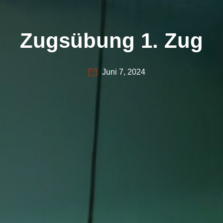
Zugsübung 1. Zug
Juni 7, 2024