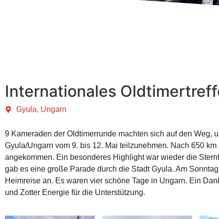
Internationales Oldtimertreff
Gyula, Ungarn
9 Kameraden der Oldtimerrunde machten sich auf den Weg, um 
Gyula/Ungarn vom 9. bis 12. Mai teilzunehmen. Nach 650 km
angekommen. Ein besonderes Highlight war wieder die Stern
gab es eine große Parade durch die Stadt Gyula. Am Sonntag 
Heimreise an. Es waren vier schöne Tage in Ungarn. Ein Dank
und Zotter Energie für die Unterstützung.