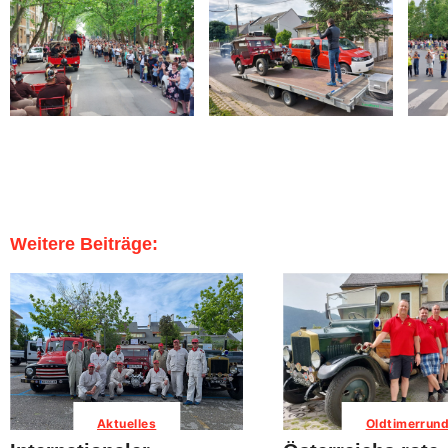
Weitere Beiträge:
Aktuelles
Oldtimerrun