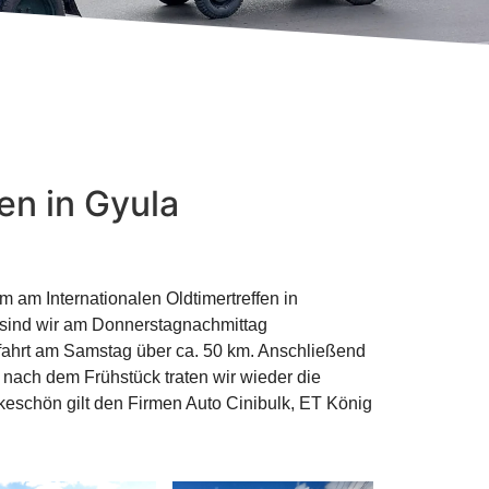
en in Gyula
am Internationalen Oldtimertreffen in
 sind wir am Donnerstagnachmittag
fahrt am Samstag über ca. 50 km. Anschließend
nach dem Frühstück traten wir wieder die
eschön gilt den Firmen Auto Cinibulk, ET König