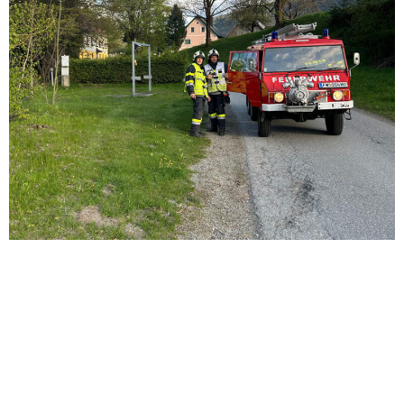
Weitere Beiträge: