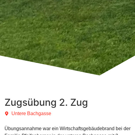
Zugsübung 2. Zug
Untere Bachgasse
Übungsannahme war ein Wirtschaftsgebäudebrand bei der