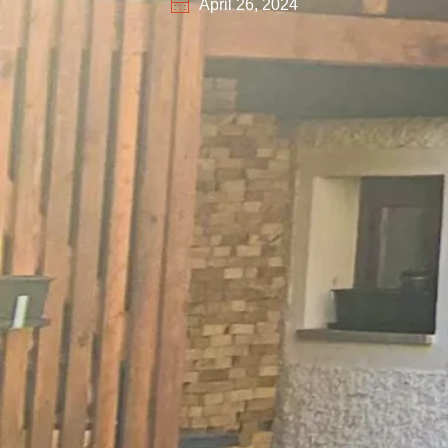
April 26, 2024