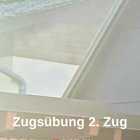
Zugsübung 2. Zug