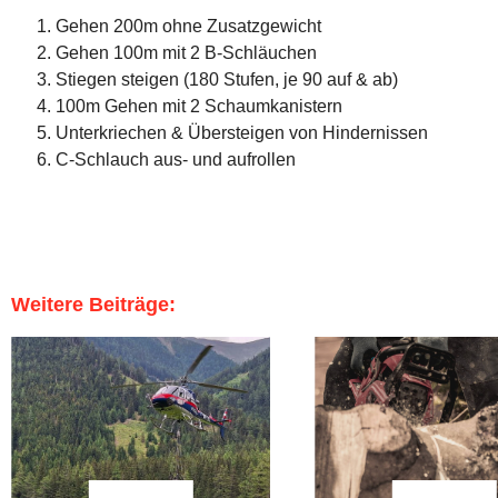
Gehen 200m ohne Zusatzgewicht
Gehen 100m mit 2 B-Schläuchen
Stiegen steigen (180 Stufen, je 90 auf & ab)
100m Gehen mit 2 Schaumkanistern
Unterkriechen & Übersteigen von Hindernissen
C-Schlauch aus- und aufrollen
Weitere Beiträge: