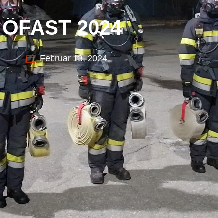
ÖFAST 2024
Februar 13, 2024