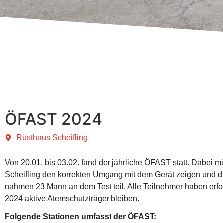
ÖFAST 2024
Rüsthaus Scheifling
Von 20.01. bis 03.02. fand der jährliche ÖFAST statt. Dabei 
Scheifling den korrekten Umgang mit dem Gerät zeigen und 
nahmen 23 Mann an dem Test teil. Alle Teilnehmer haben erfo
2024 aktive Atemschutzträger bleiben.
Folgende Stationen umfasst der ÖFAST: