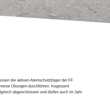
müssen die aktiven Atemschutzträger der FF
diverse Übungen durchführen. Insgesamt
lgreich abgeschlossen und dürfen auch im Jahr