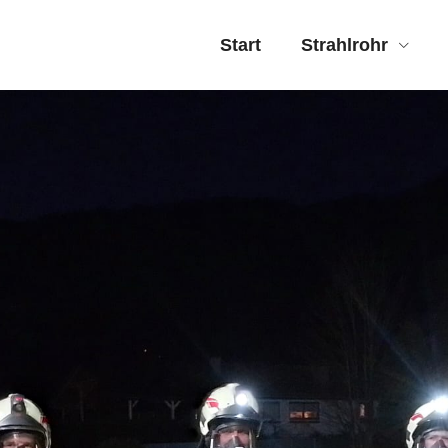
Start
Strahlrohr