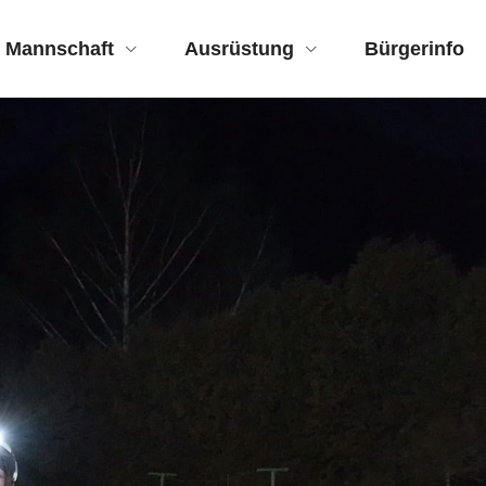
Mannschaft
Ausrüstung
Bürgerinfo