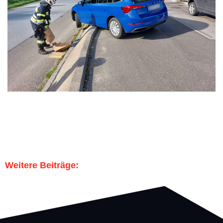
Weitere Beiträge: