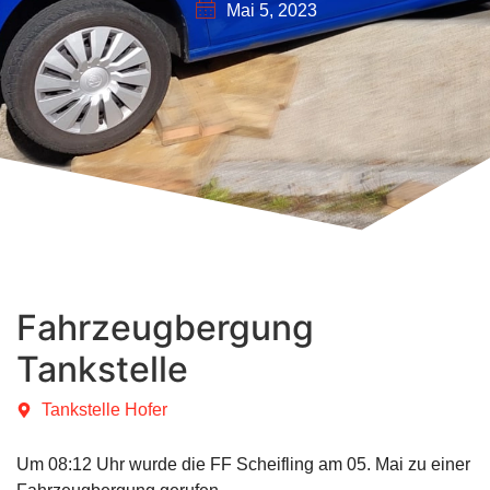
Mai 5, 2023
Fahrzeugbergung
Tankstelle
Tankstelle Hofer
Um
08:12
Uhr wurde die FF Scheifling am 05. Mai zu einer