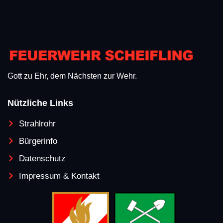
Gott zu Ehr, dem Nächsten zur Wehr.
Nützliche Links
Strahlrohr
Bürgerinfo
Datenschutz
Impressum & Kontakt