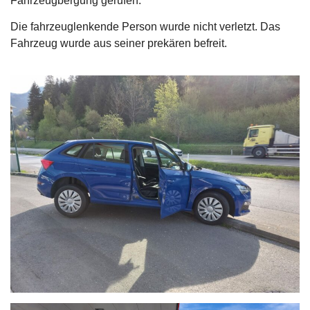
Fahrzeugbergung gerufen.
Die fahrzeuglenkende Person wurde nicht verletzt. Das
Fahrzeug wurde aus seiner prekären befreit.