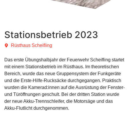
Stationsbetrieb 2023
Rüsthaus Scheifling
Das erste Übungshalbjahr der Feuerwehr Scheifling startet
mit einem Stationsbetrieb im Rüsthaus. Im theoretischen
Bereich, wurde das neue Gruppensystem der Funkgeräte
und die Erste-Hilfe-Rucksäcke durchgegangen. Praktisch
wurden die Kamerad:innen auf die Ausrüstung der Fenster-
und Türöffnungen geschult. Bei der dritten Station wurde
der neue Akku-Trennschleifer, die Motorsäge und das
Akku-Flutlicht durchgenommen.