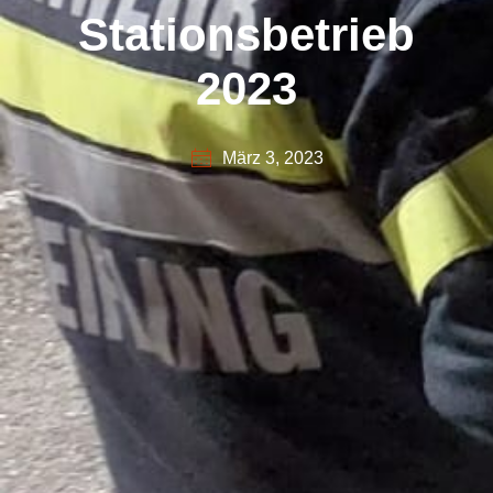
Stationsbetrieb
2023
März 3, 2023