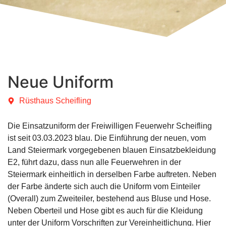
Neue Uniform
Rüsthaus Scheifling
Die Einsatzuniform der Freiwilligen Feuerwehr Scheifling
ist seit 03.03.2023 blau. Die Einführung der neuen, vom
Land Steiermark vorgegebenen blauen Einsatzbekleidung
E2, führt dazu, dass nun alle Feuerwehren in der
Steiermark einheitlich in derselben Farbe auftreten. Neben
der Farbe änderte sich auch die Uniform vom Einteiler
(Overall) zum Zweiteiler, bestehend aus Bluse und Hose.
Neben Oberteil und Hose gibt es auch für die Kleidung
unter der Uniform Vorschriften zur Vereinheitlichung. Hier