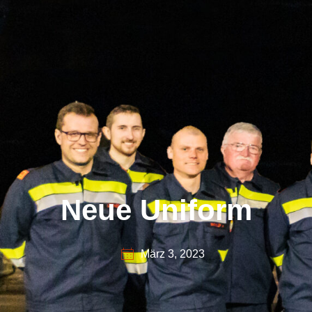
Neue Uniform
März 3, 2023