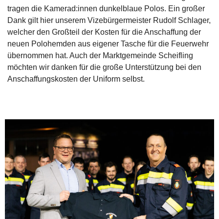
tragen die Kamerad:innen dunkelblaue Polos. Ein großer
Dank gilt hier unserem Vizebürgermeister Rudolf Schlager,
welcher den Großteil der Kosten für die Anschaffung der
neuen Polohemden aus eigener Tasche für die Feuerwehr
übernommen hat. Auch der Marktgemeinde Scheifling
möchten wir danken für die große Unterstützung bei den
Anschaffungskosten der Uniform selbst.