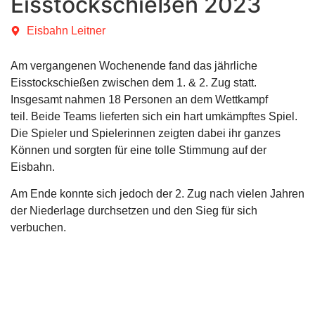
Eisstockschießen 2023
Eisbahn Leitner
Am vergangenen Wochenende fand das jährliche
Eisstockschießen zwischen dem 1. & 2. Zug statt.
Insgesamt nahmen 18 Personen an dem Wettkampf
teil.
Beide Teams lieferten sich ein hart umkämpftes Spiel.
Die Spieler und Spielerinnen zeigten dabei ihr ganzes
Können und sorgten für eine tolle Stimmung auf der
Eisbahn.
Am Ende konnte sich jedoch der 2. Zug nach vielen Jahren
der Niederlage durchsetzen und den Sieg für sich
verbuchen.