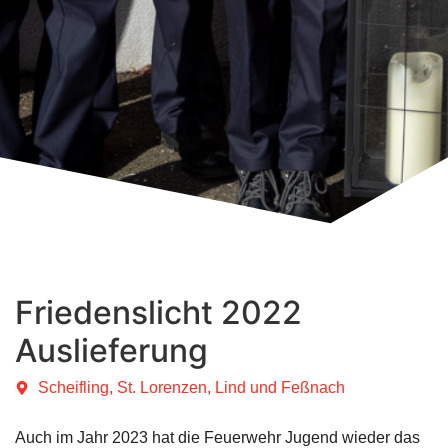
Friedenslicht 2022
Auslieferung
Scheifling, St. Lorenzen, Lind und Feßnach
Auch im Jahr 2023 hat die Feuerwehr Jugend wieder das