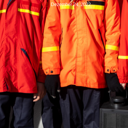
Dezember 24, 2022