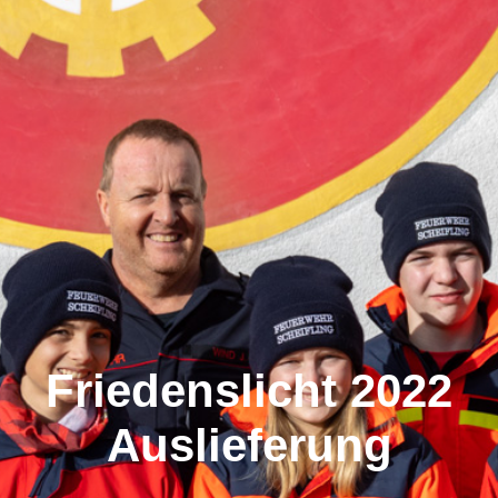
Friedenslicht 2022
Auslieferung