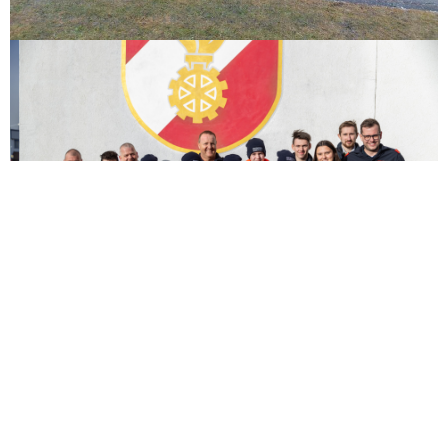
Weitere Beiträge: