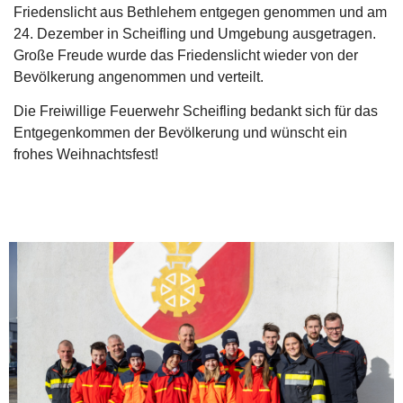
Friedenslicht aus Bethlehem entgegen genommen und am
24. Dezember in Scheifling und Umgebung ausgetragen.
Große Freude wurde das Friedenslicht wieder von der
Bevölkerung angenommen und verteilt.
Die Freiwillige Feuerwehr Scheifling bedankt sich für das
Entgegenkommen der Bevölkerung und wünscht ein
frohes Weihnachtsfest!