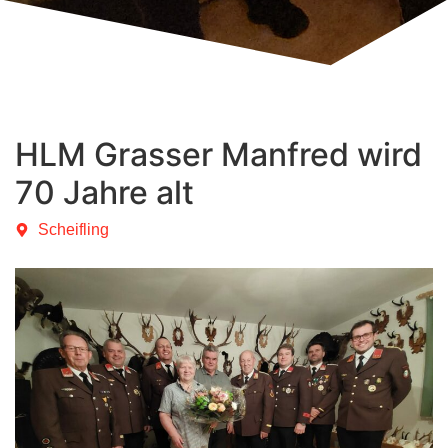
HLM Grasser Manfred wird
70 Jahre alt
Scheifling