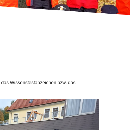
 das Wissenstestabzeichen bzw. das