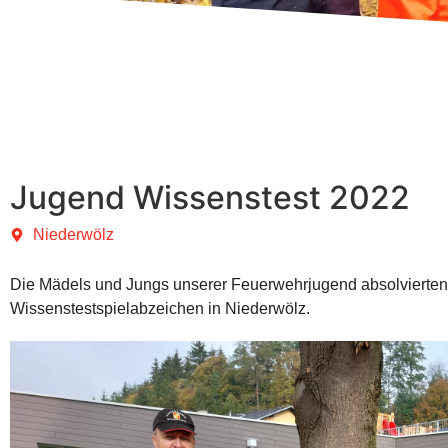
Jugend Wissenstest 2022
Niederwölz
Die Mädels und Jungs unserer Feuerwehrjugend absolvierten
Wissenstestspielabzeichen in Niederwölz.