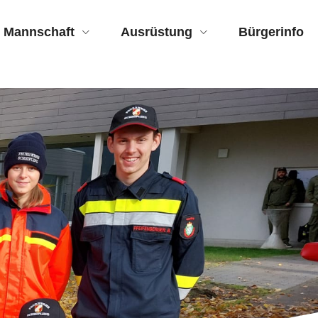
Mannschaft
Ausrüstung
Bürgerinfo