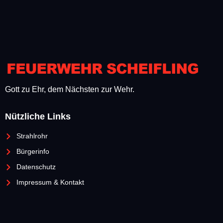
Gott zu Ehr, dem Nächsten zur Wehr.
Nützliche Links
Strahlrohr
Bürgerinfo
Datenschutz
Impressum & Kontakt