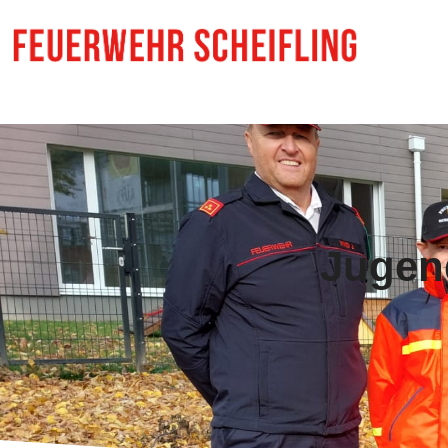
Jugen