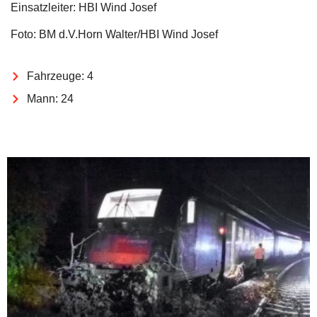
Einsatzleiter: HBI Wind Josef
Foto: BM d.V.Horn Walter/HBI Wind Josef
Fahrzeuge: 4
Mann: 24