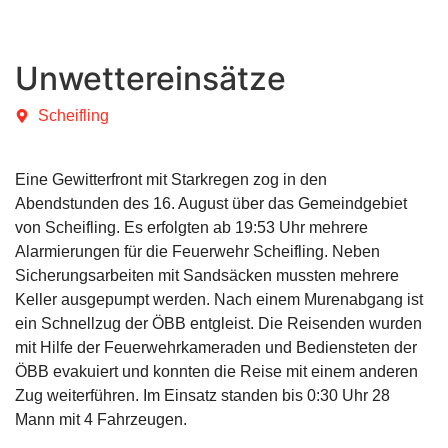
Unwettereinsätze
Scheifling
Eine Gewitterfront mit Starkregen zog in den
Abendstunden des 16. August über das Gemeindgebiet
von Scheifling. Es erfolgten ab 19:53 Uhr mehrere
Alarmierungen für die Feuerwehr Scheifling. Neben
Sicherungsarbeiten mit Sandsäcken mussten mehrere
Keller ausgepumpt werden. Nach einem Murenabgang ist
ein Schnellzug der ÖBB entgleist. Die Reisenden wurden
mit Hilfe der Feuerwehrkameraden und Bediensteten der
ÖBB evakuiert und konnten die Reise mit einem anderen
Zug weiterführen. Im Einsatz standen bis 0:30 Uhr 28
Mann mit 4 Fahrzeugen.