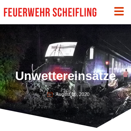
Unwettereinsätze
August 16, 2020