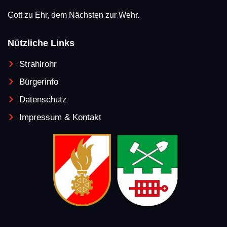
Gott zu Ehr, dem Nächsten zur Wehr.
Nützliche Links
Strahlrohr
Bürgerinfo
Datenschutz
Impressum & Kontakt