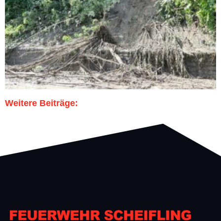
Weitere Beiträge: